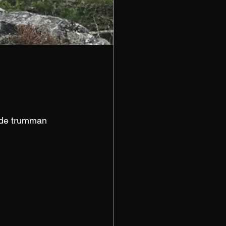
ade trumman 