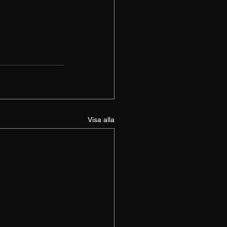
Visa alla