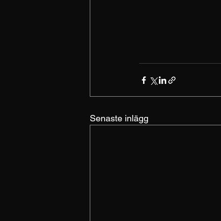
Senaste inlägg