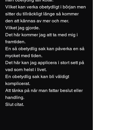
Vilket kan verka obetydligt i början men 
sitter du tillräckligt länge så kommer 
den att kännas av mer och mer. 
Vilket jag gjorde. 
Det här kommer jag att ta med mig i 
framtiden. 
En så obetydlig sak kan påverka en så 
mycket med tiden. 
Det här kan jag applicera i stort sett på 
vad som helst i livet. 
En obetydlig sak kan bli väldigt 
komplicerat. 
Att tänka på när man fattar beslut eller 
handling. 
Slut citat. 