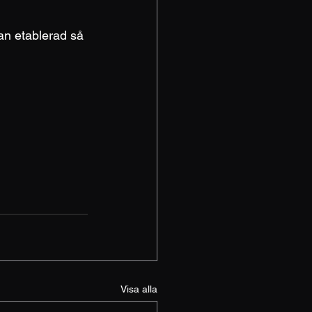
an etablerad så 
Visa alla